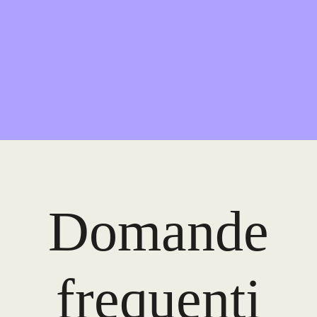
Domande
frequenti