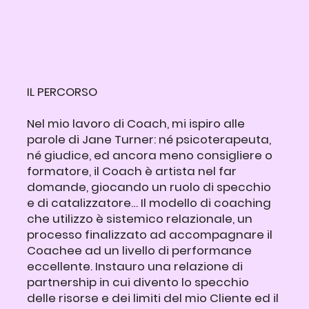
IL PERCORSO
Nel mio lavoro di Coach, mi ispiro alle
parole di Jane Turner: né psicoterapeuta,
né giudice, ed ancora meno consigliere o
formatore, il Coach è artista nel far
domande, giocando un ruolo di specchio
e di catalizzatore… Il modello di coaching
che utilizzo è sistemico relazionale, un
processo finalizzato ad accompagnare il
Coachee ad un livello di performance
eccellente. Instauro una relazione di
partnership in cui divento lo specchio
delle risorse e dei limiti del mio Cliente ed il