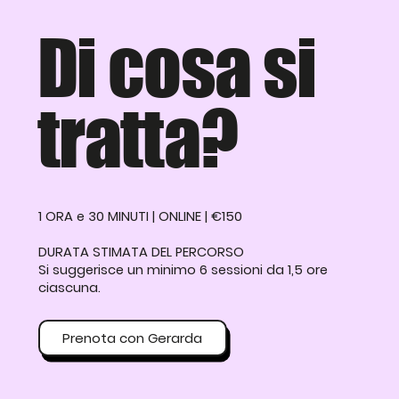
Di cosa si
tratta?
1 ORA e 30 MINUTI | ONLINE | €150
DURATA STIMATA DEL PERCORSO
Si suggerisce un minimo 6 sessioni da 1,5 ore
ciascuna.
Prenota con Gerarda