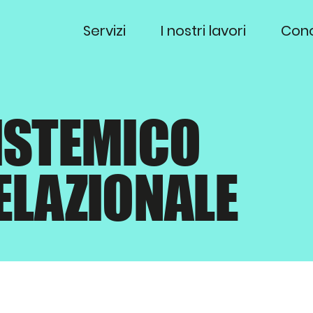
Servizi
I nostri lavori
Con
ISTEMICO
ELAZIONALE