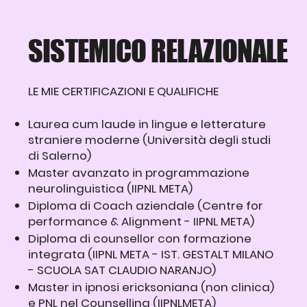
SISTEMICO RELAZIONALE
LE MIE CERTIFICAZIONI E QUALIFICHE
Laurea cum laude in lingue e letterature
straniere moderne (Università degli studi
di Salerno)
Master avanzato in programmazione
neurolinguistica (IIPNL META)
Diploma di Coach aziendale (Centre for
performance & Alignment - IIPNL META)
Diploma di counsellor con formazione
integrata (IIPNL META - IST. GESTALT MILANO
- SCUOLA SAT CLAUDIO NARANJO)
Master in ipnosi ericksoniana (non clinica)
e PNL nel Counselling (IIPNLMETA)