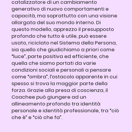
catalizzatore di un cambiamento
generativo di nuovo comportamenti e
capacità, ma soprattutto con una visione
allargata del suo mondo interno. Di
questo modello, apprezzo il presupposto
profondo che tutto è utile, può essere
usato, riciclato nel Sistema della Persona,
sia quello che giudichiamo a priori come
“luce”, parte positiva ed efficiente, che
quella che siamo portati da varie
condizioni sociali e personali a pensare
come “ombra”, l’ostacolo apparente in cui
spesso si trova la maggior parte della
forza. Grazie alla presa di coscienza, il
Coachee può giungere ad un
allineamento profondo tra identità
personale e identità professionale, tra “ciò
che è” e “ciò che fa”.​