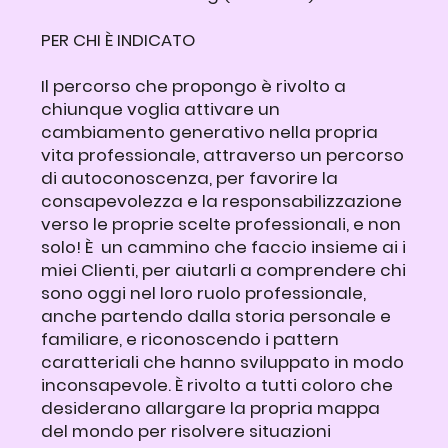
PER CHI È INDICATO
Il percorso che propongo è rivolto a
chiunque voglia attivare un
cambiamento generativo nella propria
vita professionale, attraverso un percorso
di autoconoscenza, per favorire la
consapevolezza e la responsabilizzazione
verso le proprie scelte professionali, e non
solo! È un cammino che faccio insieme ai i
miei Clienti, per aiutarli a comprendere chi
sono oggi nel loro ruolo professionale,
anche partendo dalla storia personale e
familiare, e riconoscendo i pattern
caratteriali che hanno sviluppato in modo
inconsapevole. È rivolto a tutti coloro che
desiderano allargare la propria mappa
del mondo per risolvere situazioni